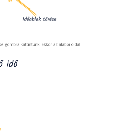
e gombra kattintunk. Ekkor az alábbi oldal