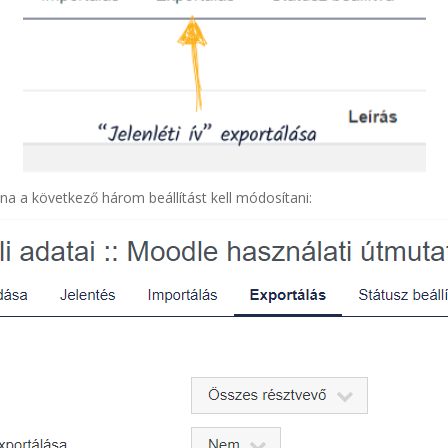
tána a következő három beállítást kell módosítani: